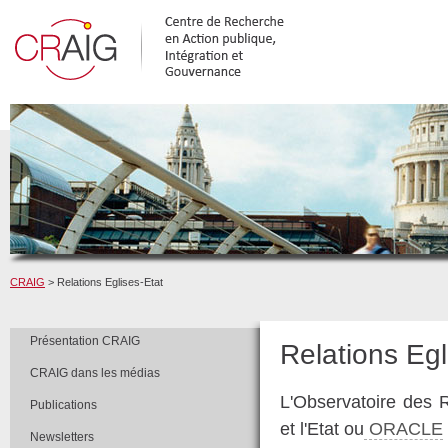
CRAIG
> Relations Eglises-Etat
Présentation CRAIG
Relations Egl
CRAIG dans les médias
L'Observatoire des R
Publications
et l'Etat ou
ORACLE
Newsletters