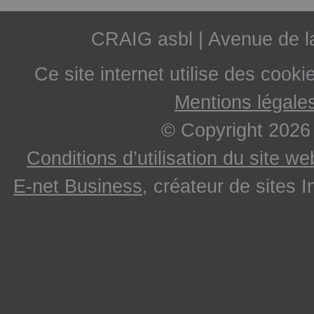
CRAIG asbl | Avenue de 
Ce site internet utilise des cooki
Mentions légale
© Copyright 2026
Conditions d’utilisation du site w
E-net Business
, créateur de sites