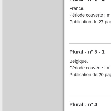
France.
Période couverte : m
Publication de 27 p
Plural - n° 5 - 1
Belgique.
Période couverte : m
Publication de 20 p
Plural - n° 4