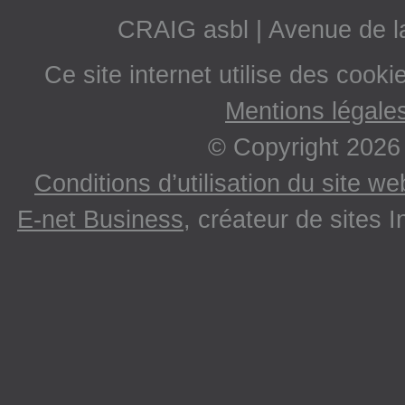
CRAIG asbl | Avenue de 
Ce site internet utilise des cooki
Mentions légale
© Copyright 2026
Conditions d’utilisation du site w
E-net Business
, créateur de sites