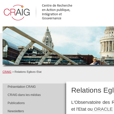
CRAIG
> Relations Eglises-Etat
Présentation CRAIG
Relations Egl
CRAIG dans les médias
L'Observatoire des R
Publications
et l'Etat ou
ORACLE
Newsletters