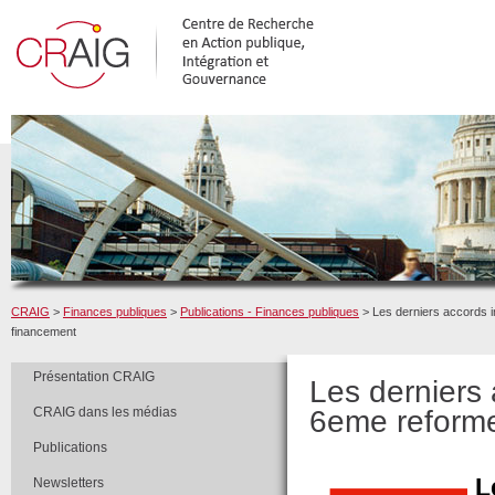
CRAIG
>
Finances publiques
>
Publications - Finances publiques
> Les derniers accords ins
financement
Présentation CRAIG
Les derniers 
CRAIG dans les médias
6eme reforme 
Publications
L
Newsletters