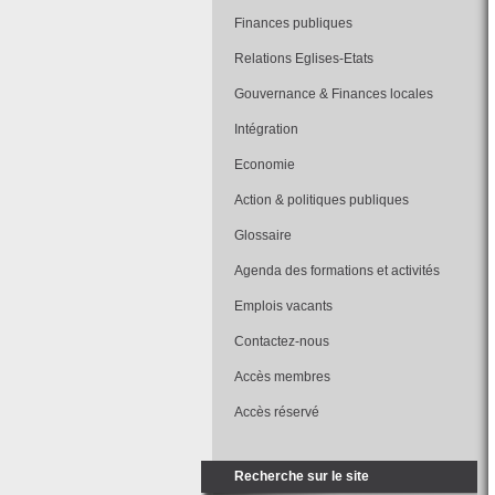
Finances publiques
Relations Eglises-Etats
Gouvernance & Finances locales
Intégration
Economie
Action & politiques publiques
Glossaire
Agenda des formations et activités
Emplois vacants
Contactez-nous
Accès membres
Accès réservé
Recherche sur le site