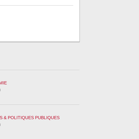
MIE
l
S & POLITIQUES PUBLIQUES
l