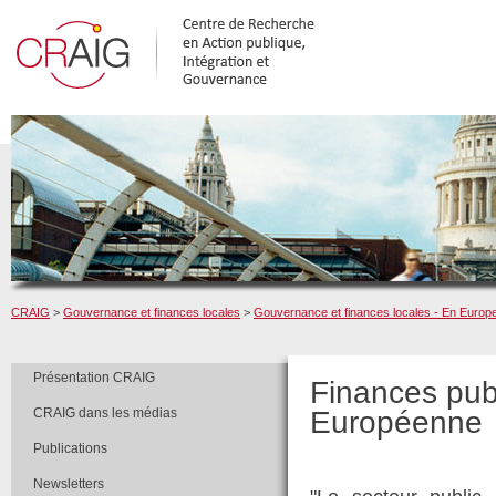
CRAIG
>
Gouvernance et finances locales
>
Gouvernance et finances locales - En Europ
Présentation CRAIG
Finances publ
CRAIG dans les médias
Européenne
Publications
Newsletters