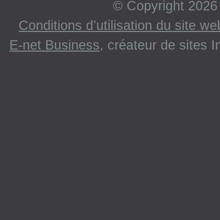
© Copyright 2026
Conditions d’utilisation du site w
E-net Business
, créateur de sites