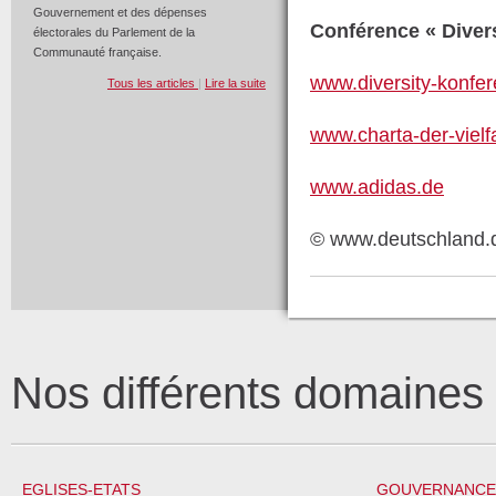
Gouvernement et des dépenses
Conférence « Divers
électorales du Parlement de la
Communauté française.
www.diversity-konfe
Tous les articles
|
Lire la suite
www.charta-der-vielfa
www.adidas.de
© www.deutschland.
Nos différents domaine
EGLISES-ETATS
GOUVERNANCE 