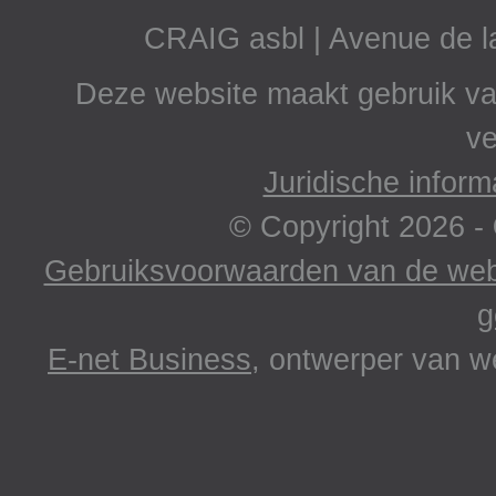
CRAIG asbl | Avenue de 
Deze website maakt gebruik va
ve
Juridische inform
© Copyright 2026 -
Gebruiksvoorwaarden van de webs
g
E-net Business
, ontwerper van w