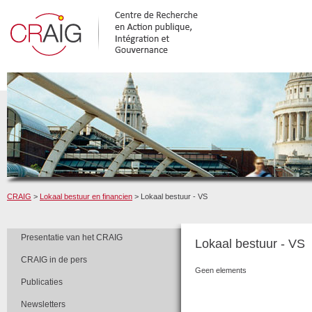
CRAIG
>
Lokaal bestuur en financien
> Lokaal bestuur - VS
Presentatie van het CRAIG
Lokaal bestuur - VS
CRAIG in de pers
Geen elements
Publicaties
Newsletters