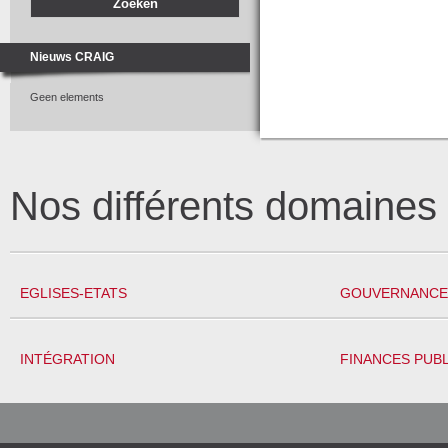
Nieuws CRAIG
Geen elements
Nos différents domaine
EGLISES-ETATS
GOUVERNANCE 
INTÉGRATION
FINANCES PUB