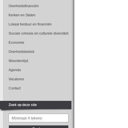
Overheidsfinanciën
Kerken en Staten
Lokaal bestuur en financiën
Sociale cohesie en culturele diversiteit
Economie
Overheidsbeleid
Woordenlijst
Agenda
Vacatures
Contact
Zoek op deze site