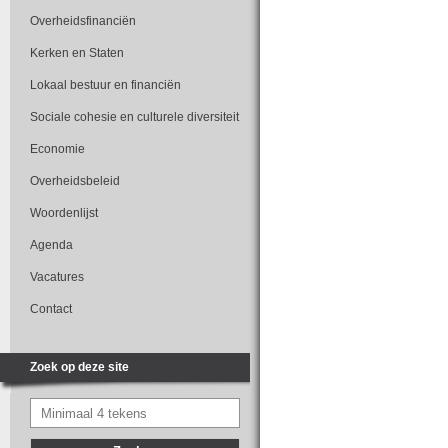
Overheidsfinanciën
Kerken en Staten
Lokaal bestuur en financiën
Sociale cohesie en culturele diversiteit
Economie
Overheidsbeleid
Woordenlijst
Agenda
Vacatures
Contact
Zoek op deze site