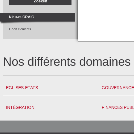
Nieuws CRAIG
Geen elements
Nos différents domaine
EGLISES-ETATS
GOUVERNANCE 
INTÉGRATION
FINANCES PUB