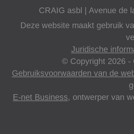
CRAIG asbl | Avenue de 
Deze website maakt gebruik va
ve
Juridische inform
© Copyright 2026 -
Gebruiksvoorwaarden van de webs
g
E-net Business
, ontwerper van w