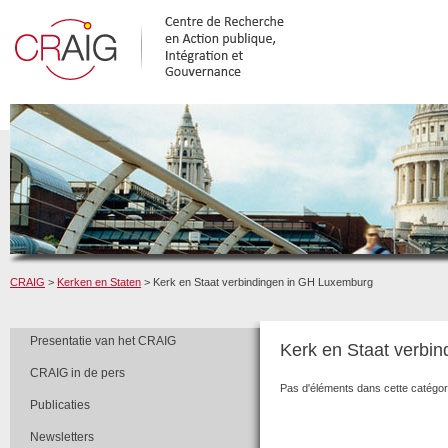
CRAIG
>
Kerken en Staten
> Kerk en Staat verbindingen in GH Luxemburg
Presentatie van het CRAIG
Kerk en Staat verbi
CRAIG in de pers
Pas d'éléments dans cette catégor
Publicaties
Newsletters