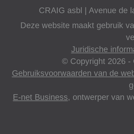
CRAIG asbl | Avenue de 
Deze website maakt gebruik va
ve
Juridische inform
© Copyright 2026 -
Gebruiksvoorwaarden van de webs
g
E-net Business
, ontwerper van w