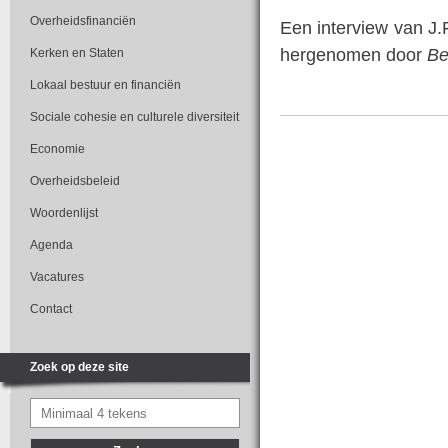
Overheidsfinanciën
Een interview van J.
hergenomen door
Be
Kerken en Staten
Lokaal bestuur en financiën
Sociale cohesie en culturele diversiteit
Economie
Overheidsbeleid
Woordenlijst
Agenda
Vacatures
Contact
Zoek op deze site