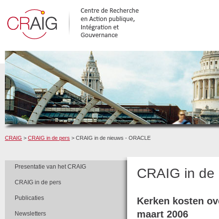
CRAIG
>
CRAIG in de pers
> CRAIG in de nieuws - ORACLE
Presentatie van het CRAIG
CRAIG in de
CRAIG in de pers
Publicaties
Kerken kosten ov
maart 2006
Newsletters