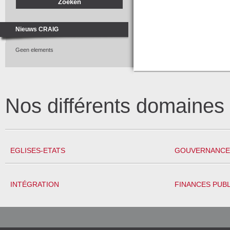
Nieuws CRAIG
Geen elements
Nos différents domaine
EGLISES-ETATS
GOUVERNANCE 
INTÉGRATION
FINANCES PUB