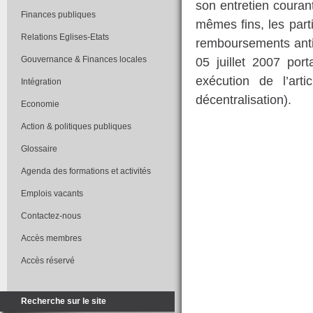
son entretien couran
Finances publiques
mêmes fins, les part
Relations Eglises-Etats
remboursements anti
Gouvernance & Finances locales
05 juillet 2007 por
exécution de l’ar
Intégration
décentralisation).
Economie
Action & politiques publiques
Glossaire
Agenda des formations et activités
Emplois vacants
Contactez-nous
Accès membres
Accès réservé
Recherche sur le site