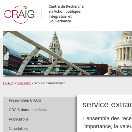
CRAIG
>
Glossaire
> service extraordinaire
Présentation CRAIG
service extra
CRAIG dans les médias
L'ensemble des recet
Publications
l'importance, la val
Newsletters