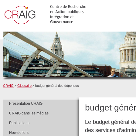
CRAIG
>
Glossaire
> budget général des dépenses
Présentation CRAIG
budget génér
CRAIG dans les médias
Le budget général d
Publications
des services d’admini
Newsletters