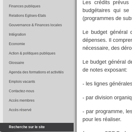
Les crédits prévus
Finances publiques
budgétaires qui se 
Relations Eglises-Etats
(programmes de subsi
Gouvernance & Finances locales
Le budget général de
Intégration
dépenses. Il comprend
Economie
nécessaire, des dérog
Action & politiques publiques
Le budget général d
Glossaire
de notes exposant:
Agenda des formations et activités
Emplois vacants
- les lignes générale
Contactez-nous
- par division organi
Accès membres
Accès réservé
- par programme, les
pour les réaliser.
Recherche sur le site